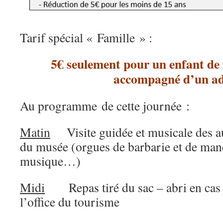
Tarif spécial « Famille » :
5€ seulement pour un enfant de
accompagné d’un ad
Au programme de cette journée :
Matin
Visite guidée et musicale des au
du musée (orgues de barbarie et de manè
musique…)
Midi
Repas tiré du sac – abri en cas d
l’office du tourisme