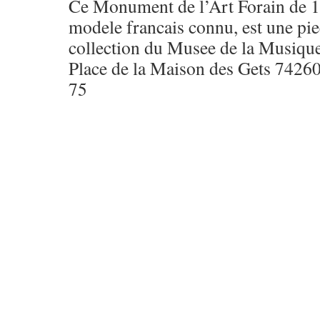
Ce Monument de l’Art Forain de 18
modele francais connu, est une pi
collection du Musee de la Musiqu
Place de la Maison des Gets 7426
75