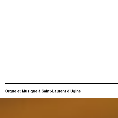
Orgue et Musique à Saint-Laurent d'Ugine