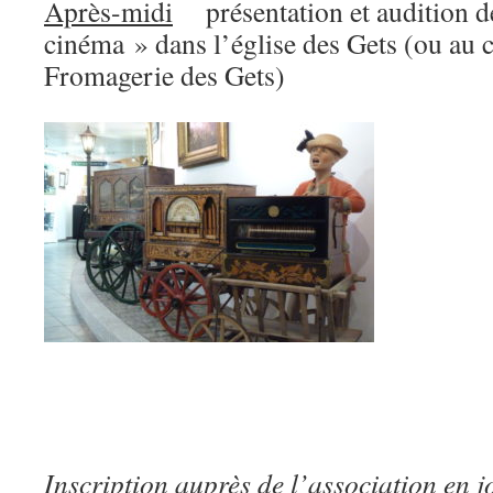
Après-midi
présentation et audition de
cinéma » dans l’église des Gets (ou au c
Fromagerie des Gets)
Inscription auprès de l’association en 