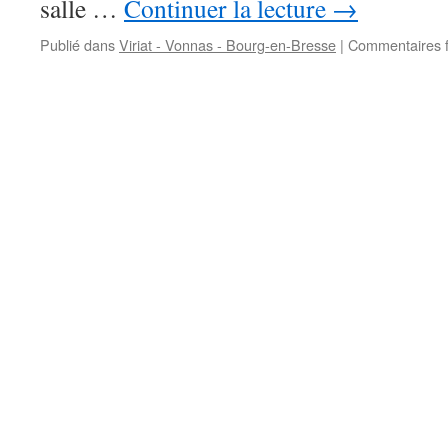
salle …
Continuer la lecture
→
Publié dans
Viriat - Vonnas - Bourg-en-Bresse
|
Commentaires 