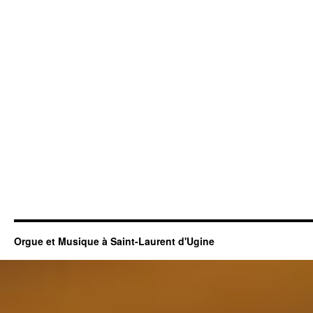
Orgue et Musique à Saint-Laurent d'Ugine