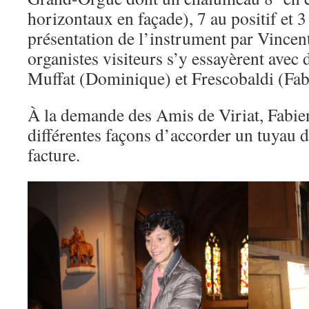
horizontaux en façade), 7 au positif et 3
présentation de l’instrument par Vincent 
organistes visiteurs s’y essayèrent avec 
Muffat (Dominique) et Frescobaldi (Fab
À la demande des Amis de Viriat, Fabien
différentes façons d’accorder un tuyau d
facture.