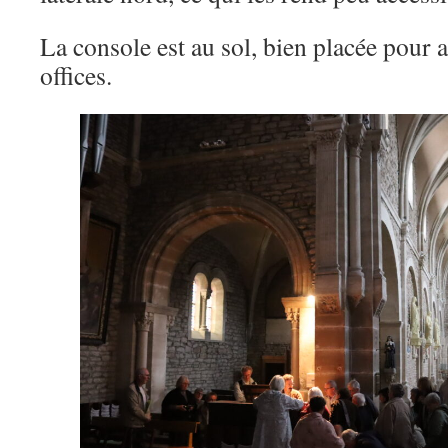
La console est au sol, bien placée pour
offices.