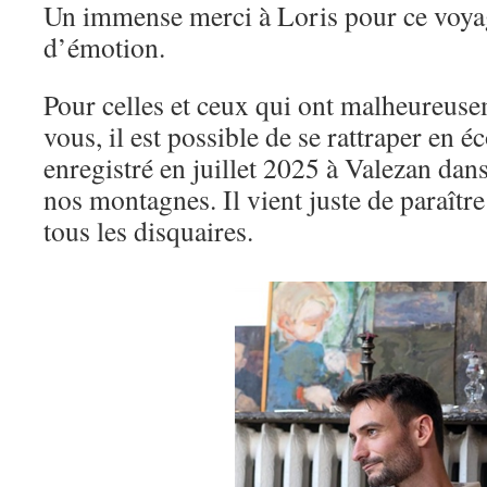
Un immense merci à Loris pour ce voya
d’émotion.
Pour celles et ceux qui ont malheureuse
vous, il est possible de se rattraper en 
enregistré en juillet 2025 à Valezan dans
nos montagnes. Il vient juste de paraître
tous les disquaires.