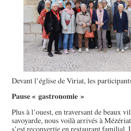
Devant l’église de Viriat, les participant
Pause « gastronomie »
Plus à l’ouest, en traversant de beaux vi
savoyarde, nous voilà arrivés à Mézériat
s’est reconvertie en restaurant familial