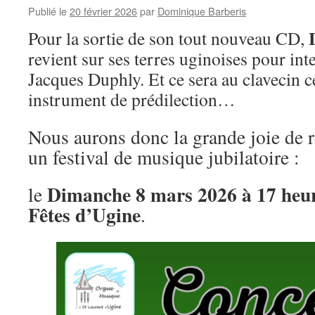
Publié le
20 février 2026
par
Dominique Barberis
Pour la sortie de son tout nouveau CD,
revient sur ses terres uginoises pour in
Jacques Duphly. Et ce sera au clavecin ce
instrument de prédilection…
Nous aurons donc la grande joie de r
un festival de musique jubilatoire :
Dimanche 8 mars 2026 à 17 heure
le
Fêtes d’Ugine
.