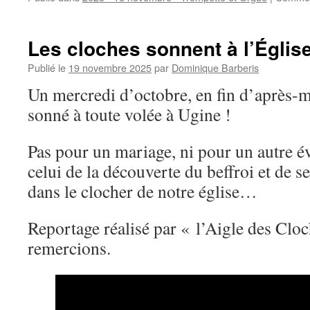
Les cloches sonnent à l’Églis
Publié le
19 novembre 2025
par
Dominique Barberis
Un mercredi d’octobre, en fin d’après-mi
sonné à toute volée à Ugine !
Pas pour un mariage, ni pour un autre év
celui de la découverte du beffroi et de se
dans le clocher de notre église…
Reportage réalisé par « l’Aigle des Clo
remercions.