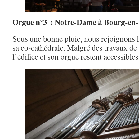
Orgue n°3 : Notre-Dame à Bourg-en-
Sous une bonne pluie, nous rejoignons la
sa co-cathédrale. Malgré des travaux de
l’édifice et son orgue restent accessibles