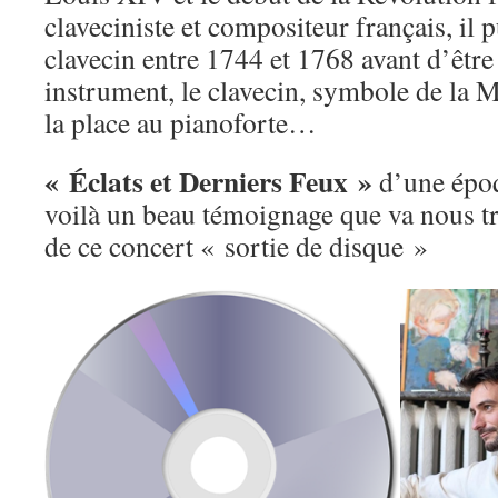
claveciniste et compositeur français, il p
clavecin entre 1744 et 1768 avant d’être
instrument, le clavecin, symbole de la Mo
la place au pianoforte…
« Éclats et Derniers Feux »
d’une époq
voilà un beau témoignage que va nous tr
de ce concert « sortie de disque »