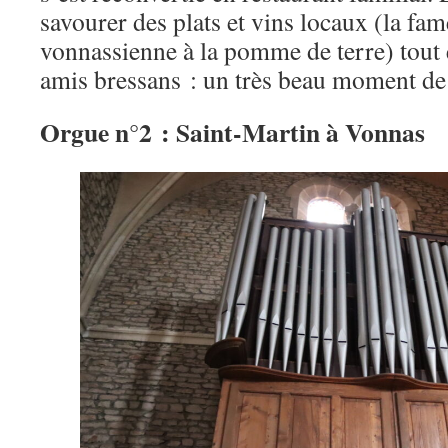
savourer des plats et vins locaux (la fa
vonnassienne à la pomme de terre) tout 
amis bressans : un très beau moment de 
Orgue n°2 : Saint-Martin à Vonnas