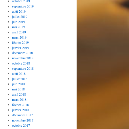
octobre 2019
septembre 2019
août 2019
juillet 2019
juin 2019
mai 2019
avril 2019
mars 2019
février 2019
janvier 2019
décembre 2018
novembre 2018
octobre 2018
septembre 2018
août 2018
juillet 2018
juin 2018
mai 2018
avril 2018
mars 2018
février 2018
janvier 2018
décembre 2017
novembre 2017
octobre 2017