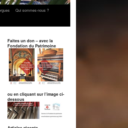
orgues
Qui sommes-nous ?
Faites un don – avec la
Fondation du Patrimoine
ou en cliquant sur l’image ci-
dessous
Articles récents