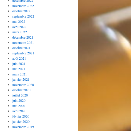
décembre 2022
novembre 2022
octobre 2022
septembre 2022
mai 2022
avril 2022
mars 2022
décembre 2021
novembre 2021
octobre 2021
septembre 2021
août 2021
juin 2021
mai 2021
mars 2021
janvier 2021
novembre 2020
octobre 2020
juillet 2020
juin 2020
mai 2020
avril 2020
février 2020
janvier 2020
novembre 2019