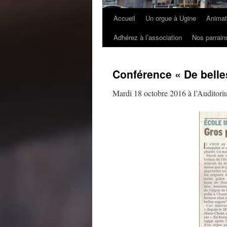
Accueil
Un orgue à Ugine
Animat
Adhérez à l’association
Nos parrain
Conférence « De belle
Mardi 18 octobre 2016 à l’Auditori