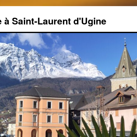
 à Saint-Laurent d'Ugine