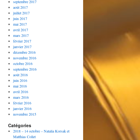
septembre 2017
août 2017
juillet 2017
juin 2017
mai 2017
avril 2017
mars 2017
février 2017
janvier 2017
décembre 2016
novembre 2016
octobre 2016
septembre 2016
août 2016
juin 2016
mai 2016
avril 2016
mars 2016
février 2016
janvier 2016
novembre 2015
Catégories
2018 – 14 octobre – Natalia Korsak et
Matthias Collet