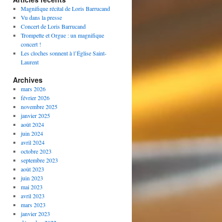
Magnifique récital de Loris Barrucand
Vu dans la presse
Concert de Loris Barrucand
Trompette et Orgue : un magnifique
concert !
Les cloches sonnent à l’Église Saint-
Laurent
Archives
mars 2026
février 2026
novembre 2025
janvier 2025
août 2024
juin 2024
avril 2024
octobre 2023
septembre 2023
août 2023
juin 2023
mai 2023
avril 2023
mars 2023
janvier 2023