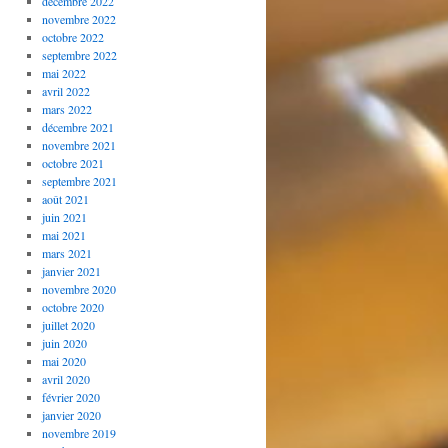
décembre 2022
novembre 2022
octobre 2022
septembre 2022
mai 2022
avril 2022
mars 2022
décembre 2021
novembre 2021
octobre 2021
septembre 2021
août 2021
juin 2021
mai 2021
mars 2021
janvier 2021
novembre 2020
octobre 2020
juillet 2020
juin 2020
mai 2020
avril 2020
février 2020
janvier 2020
novembre 2019