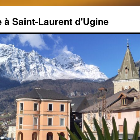
 à Saint-Laurent d'Ugine