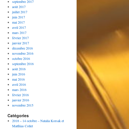
septembre 2017
août 2017
juillet 2017
juin 2017
mai 2017
avril 2017
mars 2017
février 2017
janvier 2017
décembre 2016
novembre 2016
octobre 2016
septembre 2016
août 2016
juin 2016
mai 2016
avril 2016
mars 2016
février 2016
janvier 2016
novembre 2015
Catégories
2018 – 14 octobre – Natalia Korsak et
Matthias Collet