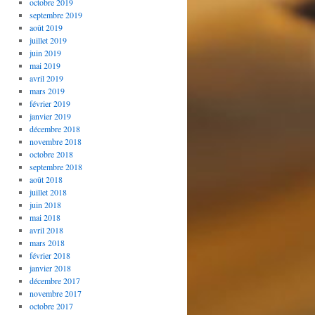
octobre 2019
septembre 2019
août 2019
juillet 2019
juin 2019
mai 2019
avril 2019
mars 2019
février 2019
janvier 2019
décembre 2018
novembre 2018
octobre 2018
septembre 2018
août 2018
juillet 2018
juin 2018
mai 2018
avril 2018
mars 2018
février 2018
janvier 2018
décembre 2017
novembre 2017
octobre 2017