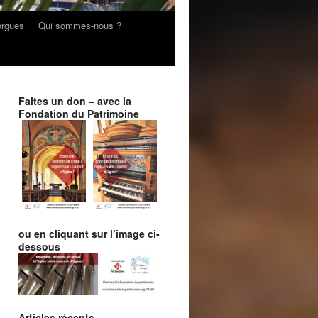
orgues
Qui sommes-nous ?
Faites un don – avec la
Fondation du Patrimoine
ou en cliquant sur l’image ci-
dessous
Articles récents