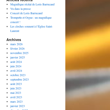
Magnifique récital de Loris Barrucand
Vu dans la presse
Concert de Loris Barrucand
Trompette et Orgue : un magnifique
concert !
Les cloches sonnent à l’Église Saint-
Laurent
Archives
mars 2026
février 2026
novembre 2025
janvier 2025
août 2024
juin 2024
avril 2024
octobre 2023
septembre 2023
août 2023
juin 2023
mai 2023
avril 2023
mars 2023
janvier 2023