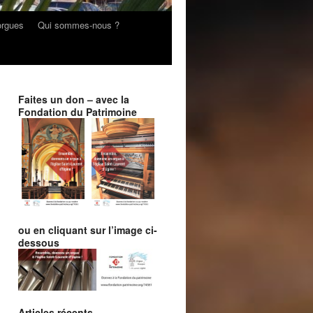
orgues
Qui sommes-nous ?
Faites un don – avec la
Fondation du Patrimoine
ou en cliquant sur l’image ci-
dessous
Articles récents