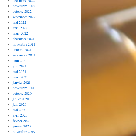
décembre 2022
novembre 2022
octobre 2022
septembre 2022
mai 2022
avril 2022
mars 2022
décembre 2021
novembre 2021
octobre 2021
septembre 2021
août 2021
juin 2021
mai 2021
mars 2021
janvier 2021
novembre 2020
octobre 2020
juillet 2020
juin 2020
mai 2020
avril 2020
février 2020
janvier 2020
novembre 2019