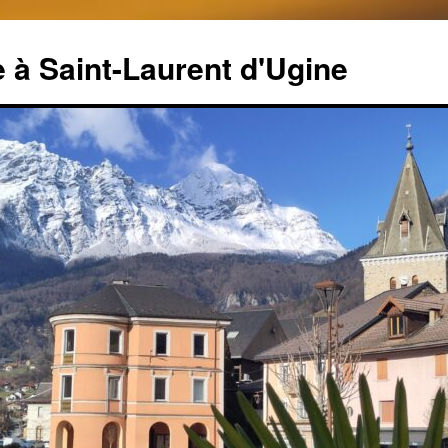
 à Saint-Laurent d'Ugine