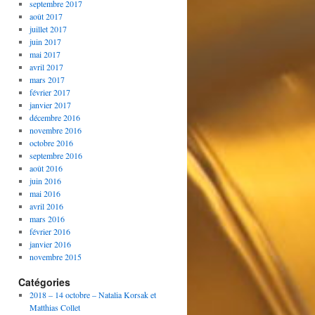
septembre 2017
août 2017
juillet 2017
juin 2017
mai 2017
avril 2017
mars 2017
février 2017
janvier 2017
décembre 2016
novembre 2016
octobre 2016
septembre 2016
août 2016
juin 2016
mai 2016
avril 2016
mars 2016
février 2016
janvier 2016
novembre 2015
Catégories
2018 – 14 octobre – Natalia Korsak et
Matthias Collet