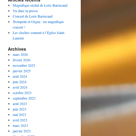
Magnifique récital de Loris Barrucand
Vu dans la presse
Concert de Loris Barrucand
Trompette et Orgue : un magnifique
concert !
Les cloches sonnent à l’Église Saint-
Laurent
Archives
mars 2026
février 2026
novembre 2025
janvier 2025
août 2024
juin 2024
avril 2024
octobre 2023
septembre 2023
août 2023
juin 2023
mai 2023
avril 2023
mars 2023
janvier 2023