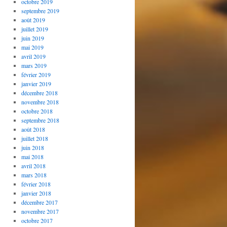
octobre 2019
septembre 2019
août 2019
juillet 2019
juin 2019
mai 2019
avril 2019
mars 2019
février 2019
janvier 2019
décembre 2018
novembre 2018
octobre 2018
septembre 2018
août 2018
juillet 2018
juin 2018
mai 2018
avril 2018
mars 2018
février 2018
janvier 2018
décembre 2017
novembre 2017
octobre 2017