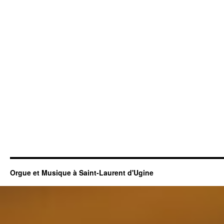
Orgue et Musique à Saint-Laurent d'Ugine