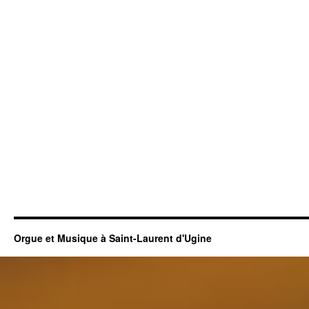
Orgue et Musique à Saint-Laurent d'Ugine