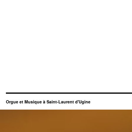
Orgue et Musique à Saint-Laurent d'Ugine