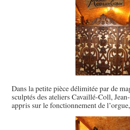
Dans la petite pièce délimitée par de m
sculptés des ateliers Cavaillé-Coll, Jea
appris sur le fonctionnement de l’orgue,