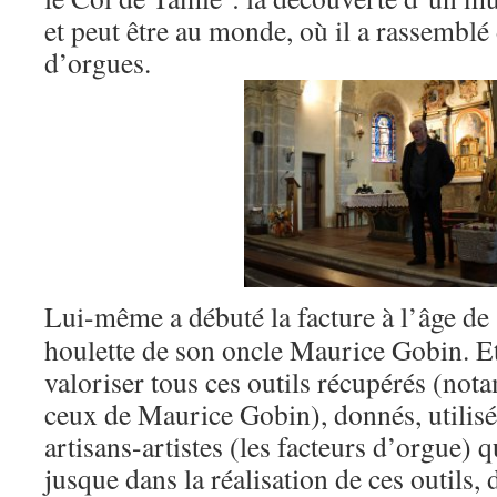
et peut être au monde, où il a rassemblé 
d’orgues.
Lui-même a débuté la facture à l’âge de 
houlette de son oncle Maurice Gobin. Et 
valoriser tous ces outils récupérés (nota
ceux de Maurice Gobin), donnés, utilisés
artisans-artistes (les facteurs d’orgue) q
jusque dans la réalisation de ces outils, 