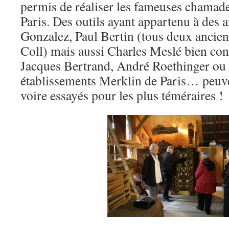
permis de réaliser les fameuses chama
Paris. Des outils ayant appartenu à des 
Gonzalez, Paul Bertin (tous deux ancien
Coll) mais aussi Charles Meslé bien con
Jacques Bertrand, André Roethinger ou
établissements Merklin de Paris… peuve
voire essayés pour les plus téméraires !