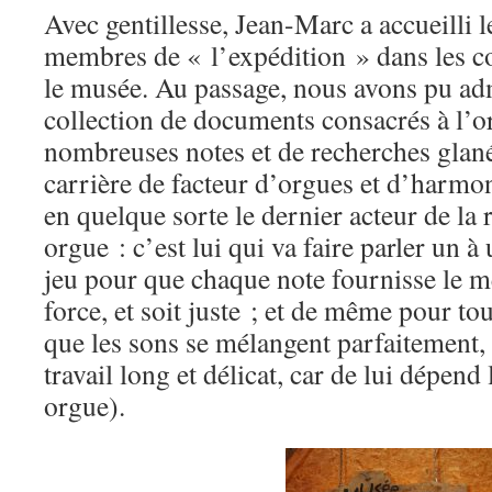
Avec gentillesse, Jean-Marc a accueilli l
membres de « l’expédition » dans les c
le musée. Au passage, nous avons pu ad
collection de documents consacrés à l’or
nombreuses notes et de recherches glané
carrière de facteur d’orgues et d’harmon
en quelque sorte le dernier acteur de la 
orgue : c’est lui qui va faire parler un à
jeu pour que chaque note fournisse le 
force, et soit juste ; et de même pour tou
que les sons se mélangent parfaitement,
travail long et délicat, car de lui dépend
orgue).