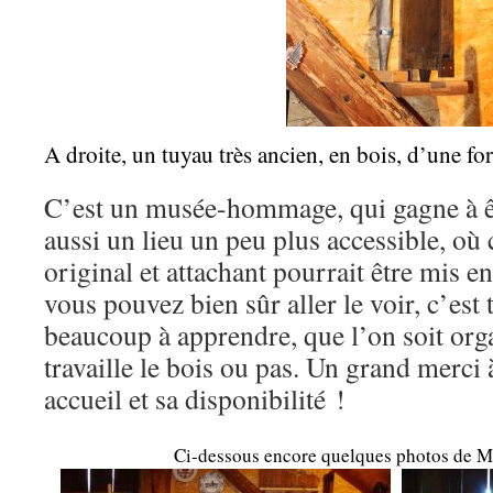
A droite, un tuyau très ancien, en bois, d’une fo
C’est un musée-hommage, qui gagne à êt
aussi un lieu un peu plus accessible, où 
original et attachant pourrait être mis e
vous pouvez bien sûr aller le voir, c’est t
beaucoup à apprendre, que l’on soit orga
travaille le bois ou pas. Un grand merc
accueil et sa disponibilité !
Ci-dessous encore quelques photos de M