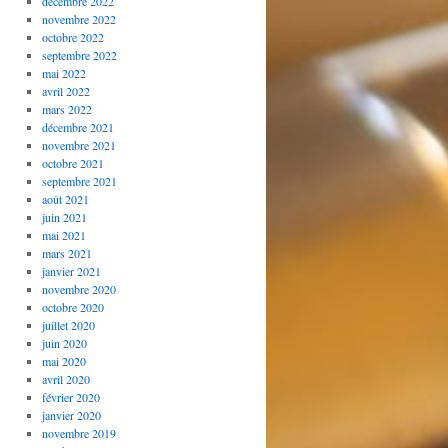
décembre 2022
novembre 2022
octobre 2022
septembre 2022
mai 2022
avril 2022
mars 2022
décembre 2021
novembre 2021
octobre 2021
septembre 2021
août 2021
juin 2021
mai 2021
mars 2021
janvier 2021
novembre 2020
octobre 2020
juillet 2020
juin 2020
mai 2020
avril 2020
février 2020
janvier 2020
novembre 2019