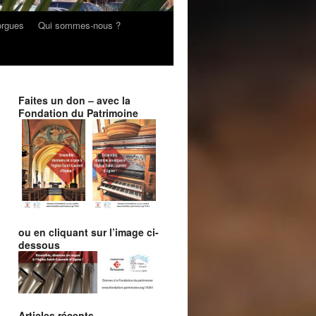
orgues
Qui sommes-nous ?
Faites un don – avec la
Fondation du Patrimoine
ou en cliquant sur l’image ci-
dessous
Articles récents