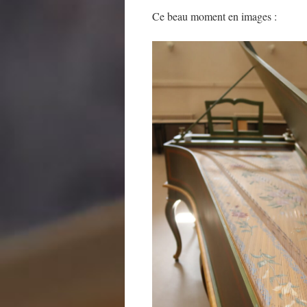
Ce beau moment en images :