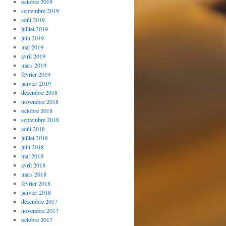
octobre 2019
septembre 2019
août 2019
juillet 2019
juin 2019
mai 2019
avril 2019
mars 2019
février 2019
janvier 2019
décembre 2018
novembre 2018
octobre 2018
septembre 2018
août 2018
juillet 2018
juin 2018
mai 2018
avril 2018
mars 2018
février 2018
janvier 2018
décembre 2017
novembre 2017
octobre 2017