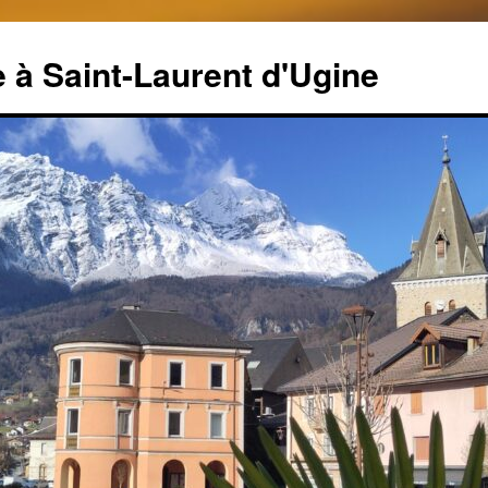
 à Saint-Laurent d'Ugine