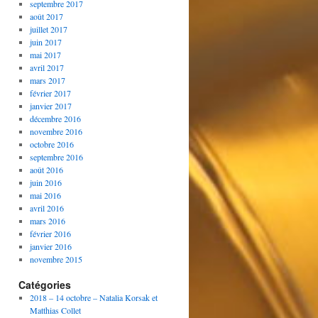
septembre 2017
août 2017
juillet 2017
juin 2017
mai 2017
avril 2017
mars 2017
février 2017
janvier 2017
décembre 2016
novembre 2016
octobre 2016
septembre 2016
août 2016
juin 2016
mai 2016
avril 2016
mars 2016
février 2016
janvier 2016
novembre 2015
Catégories
2018 – 14 octobre – Natalia Korsak et
Matthias Collet