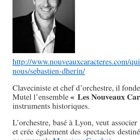
http://www.nouveauxcaracteres.com/qu
nous/sebastien-dherin/
Claveciniste et chef d’orchestre, il fon
« Les Nouveaux Car
Mutel l’ensemble
instruments historiques.
L’orchestre, basé à Lyon, veut associer 
et crée également des spectacles destiné