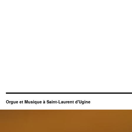
Orgue et Musique à Saint-Laurent d'Ugine