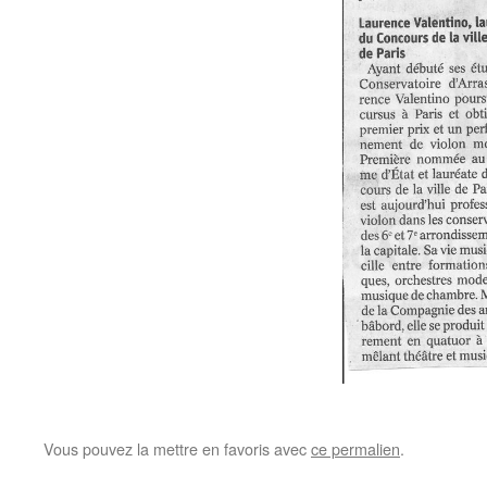
Vous pouvez la mettre en favoris avec
ce permalien
.