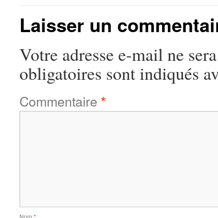
Laisser un commentai
Votre adresse e-mail ne sera
obligatoires sont indiqués a
Commentaire
*
Nom
*