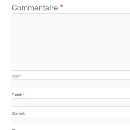
Commentaire
*
Nom
*
E-mail
*
Site web