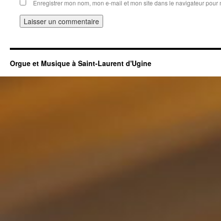
Enregistrer mon nom, mon e-mail et mon site dans le navigateur pou
Orgue et Musique à Saint-Laurent d'Ugine