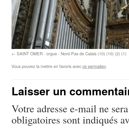
SAINT OMER - orgue - Nord-Pas de Calais (10) (10) (2) (1)
Vous pouvez la mettre en favoris avec
ce permalien
.
Laisser un commentai
Votre adresse e-mail ne sera
obligatoires sont indiqués a