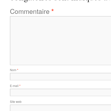
Commentaire
*
Nom
*
E-mail
*
Site web