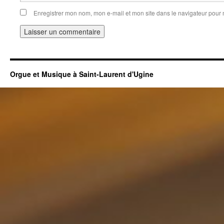
Enregistrer mon nom, mon e-mail et mon site dans le navigateur pou
Orgue et Musique à Saint-Laurent d'Ugine