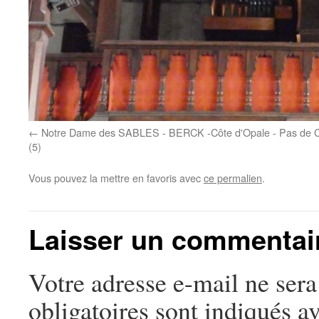
Notre Dame des SABLES - BERCK -Côte d'Opale - Pas de C
(5)
Vous pouvez la mettre en favoris avec
ce permalien
.
Laisser un commentai
Votre adresse e-mail ne sera
obligatoires sont indiqués a